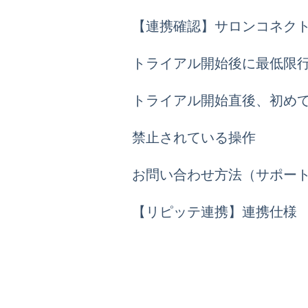
【連携確認】サロンコネク
トライアル開始後に最低限
トライアル開始直後、初め
禁止されている操作
お問い合わせ方法（サポー
【リピッテ連携】連携仕様