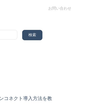
お問い合わせ
ロンコネクト導入方法を教