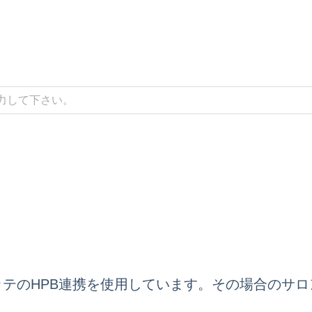
テのHPB連携を使用しています。その場合のサ