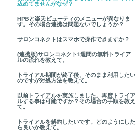
込めてませんがなぜ？
HPBと楽天ビューティのメニューが異なりま
す。その場合連携は問題ないでしょうか？
サロンコネクトはスマホで操作できますか？
(連携版)サロンコネクト1週間の無料トライア
ルの流れを教えて。
トライアル期間が終了後、そのまま利用したい
のですが対処方法を教えて。
以前トライアルを実施しました。再度トライア
ルする事は可能ですか？その場合の手順を教え
て。
トライアルを解約したいです。どのようにした
ら良いか教えて。