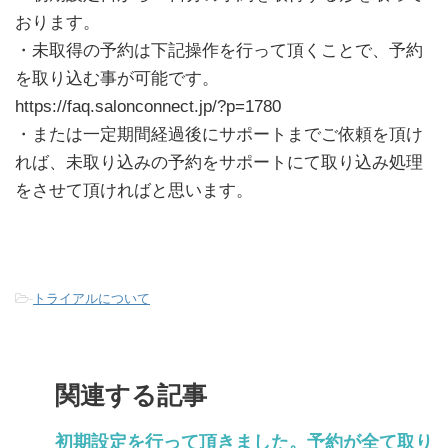
おります。
・未取得の予約は下記操作を行って頂くことで、予約
を取り込む事が可能です。
https://faq.salonconnect.jp/?p=1780
・または一定期間経過後にサポートまでご依頼を頂け
れば、未取り込みの予約をサポートにて取り込み処理
をさせて頂ければと思います。
-
トライアルについて
関連する記事
初期設定を行って頂きました。予約が全て取り