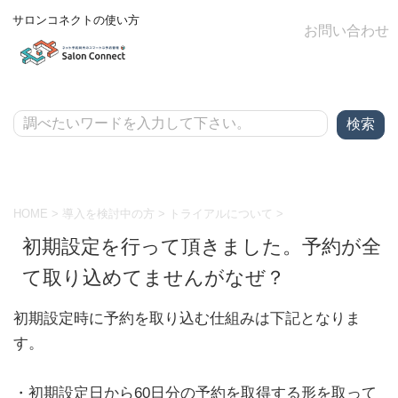
サロンコネクトの使い方
お問い合わせ
HOME
>
導入を検討中の方
>
トライアルについて
>
初期設定を行って頂きました。予約が全
て取り込めてませんがなぜ？
初期設定時に予約を取り込む仕組みは下記となりま
す。
・初期設定日から60日分の予約を取得する形を取って