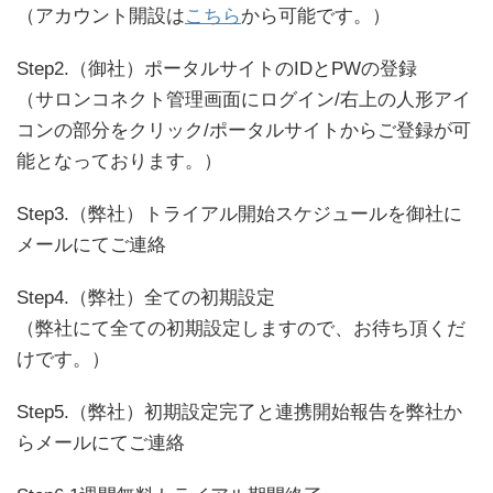
（アカウント開設は
こちら
から可能です。）
Step2.（御社）ポータルサイトのIDとPWの登録
（サロンコネクト管理画面にログイン/右上の人形アイ
コンの部分をクリック/ポータルサイトからご登録が可
能となっております。）
Step3.（弊社）トライアル開始スケジュールを御社に
メールにてご連絡
Step4.（弊社）全ての初期設定
（弊社にて全ての初期設定しますので、お待ち頂くだ
けです。）
Step5.（弊社）初期設定完了と連携開始報告を弊社か
らメールにてご連絡