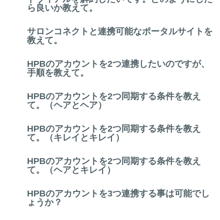
ら良いか教えて。
サロンコネクトと連携可能なポータルサイトを
教えて。
HPBのアカウントを2つ連携したいのですが、
手順を教えて。
HPBのアカウントを2つ同期する条件を教え
て。（ヘアとヘア）
HPBのアカウントを2つ同期する条件を教え
て。（キレイとキレイ）
HPBのアカウントを2つ同期する条件を教え
て。（ヘアとキレイ）
HPBのアカウントを3つ連携する事は可能でし
ょうか？