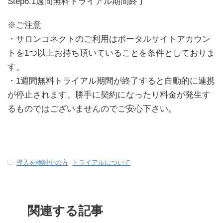
Step6.1週間無料トライアル期間終了
※ご注意
・サロンコネクトのご利用はポータルサイトアカウン
トを1つ以上お持ち頂いていることを条件としておりま
す。
・1週間無料トライアル期間が終了すると自動的に連携
が停止されます。勝手に契約になったり料金が発生す
るものではございませんのでご安心下さい。
-
導入を検討中の方
,
トライアルについて
関連する記事