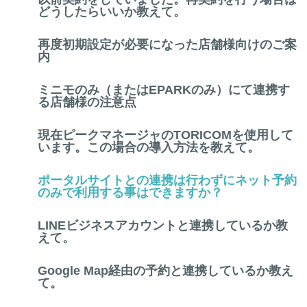
どうしたらいいか教えて。
再度初期設定が必要になった店舗様向けのご案
内
ミニモのみ（またはEPARKのみ）にて連携す
る店舗様の注意点
現在ピークマネージャのTORICOMを使用して
います。この場合の導入方法を教えて。
ポータルサイトとの連携は行わずにネット予約
のみで利用する事はできますか？
LINEビジネスアカウントと連携しているか教
えて。
Google Map経由の予約と連携しているか教え
て。