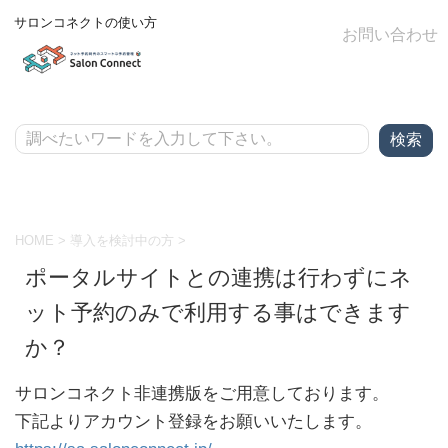
サロンコネクトの使い方
お問い合わせ
HOME
>
導入を検討中の方
>
ポータルサイトとの連携は行わずにネ
ット予約のみで利用する事はできます
か？
サロンコネクト非連携版をご用意しております。
下記よりアカウント登録をお願いいたします。