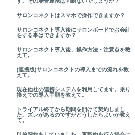
す。その場合連携は問題ないでしょうか？
サロンコネクトはスマホで操作できますか？
サロンコネクト導入後にサロンボードでお会計
をする事はできますか？
サロンコネクト導入後、操作方法・注意点を教
えて。
(連携版)サロンコネクトの導入までの流れを教
えて。
現在他社の連携システムを利用してます。乗り
換えでの導入手順を教えて。
トライアル終了から期間を開けて契約しまし
た。ズレがあるのですがどうしたらよいか教え
て。
以前契約をしていました。再契約を行う場合は