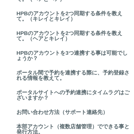
HPBのアカウントを2つ同期する条件を教え
て。（キレイとキレイ）
HPBのアカウントを2つ同期する条件を教え
て。（ヘアとキレイ）
HPBのアカウントを3つ連携する事は可能でし
ょうか？
ポータル間で予約を連携する際に、予約登録さ
れる情報を教えて。
ポータルサイトへの予約連携にタイムラグはご
ざいますか？
お問い合わせ方法（サポート連絡先）
本部アカウント（複数店舗管理）でできる事と
発行方法。