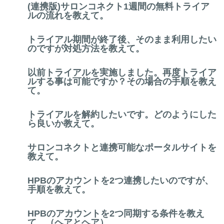
(連携版)サロンコネクト1週間の無料トライア
ルの流れを教えて。
トライアル期間が終了後、そのまま利用したい
のですが対処方法を教えて。
以前トライアルを実施しました。再度トライア
ルする事は可能ですか？その場合の手順を教え
て。
トライアルを解約したいです。どのようにした
ら良いか教えて。
サロンコネクトと連携可能なポータルサイトを
教えて。
HPBのアカウントを2つ連携したいのですが、
手順を教えて。
HPBのアカウントを2つ同期する条件を教え
て。（ヘアとヘア）