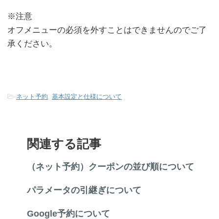
※注意
オフメニューの必須を外すことはできませんのでご了
承ください。
-
ネット予約
,
基本設定と仕様について
関連する記事
（ネット予約）クーポンの並び順について
パラメータの引継ぎについて
Google予約について