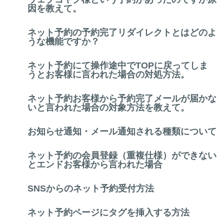
因を教えて。
ネット予約の予約完了リダイレクトとはどのよ
うな機能ですか？
ネット予約にて操作途中でTOPに戻ってしま
うとお客様に言われた場合の対処方法。
ネット予約お客様から予約完了メールが届かな
いと言われた場合の対象方法を教えて。
お知らせ通知・メール通知される種類について
ネット予約の会員登録（重複仕様）ができない
とエンドお客様から言われた場合
SNSからのネット予約受付方法
ネット予約ページにタグを挿入する方法