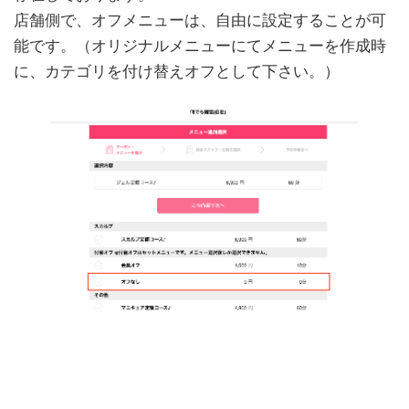
店舗側で、オフメニューは、自由に設定することが可
能です。（オリジナルメニューにてメニューを作成時
に、カテゴリを付け替えオフとして下さい。）