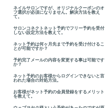
ネイルサロンですが、オリジナルクーポンのオ
フ選択が必須になりません。解決方法を教え
て。
サロンコネクトネット予約でフリー予約を受付
しない設定方法を教えて。
ネット予約は何ヶ月先まで予約を受け付けるこ
とが可能ですか？
予約完了メールの内容を変更する事は可能です
か？
ネット予約のお客様からログインできないと言
われた場合の対処方法。
お客様がネット予約の会員登録をするメリット
を教えて。
ウェブヨヤク様という予約があったのですが原