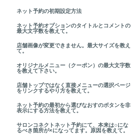
ネット予約の初期設定方法
ネット予約オプションのタイトルとコメントの
最大文字数を教えて。
店舗画像が変更できません。最大サイズを教え
て。
オリジナルメニュー（クーポン）の最大文字数
を教えて下さい。
店舗トップではなく直接メニューの選択ページ
をリンクするやり方を教えて。
ネット予約の最初から選びなおすのボタンを非
表示にする方法を教えて。
サロンコネクトネット予約にて、本来は○にな
るべき箇所が×になってます。原因を教えて。