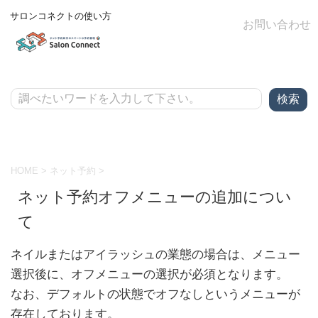
サロンコネクトの使い方
お問い合わせ
HOME
>
ネット予約
>
ネット予約オフメニューの追加につい
て
ネイルまたはアイラッシュの業態の場合は、メニュー
選択後に、オフメニューの選択が必須となります。
なお、デフォルトの状態でオフなしというメニューが
存在しております。