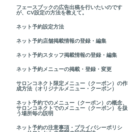
フェースブックの広告出稿を行いたいのです
が、CV設定の方法を教えて。
ネット予約設定方法
ネット予約店舗掲載情報の登録・編集
ネット予約スタッフ掲載情報の登録・編集
ネット予約メニューの掲載・登録・変更
サロンコネクト限定メニュー（クーポン）の作
成方法（オリジナルメニュー・クーポン）
ネット予約でのメニュー（クーポン）の概念、
サロンコネクトでのメニュー（クーポン）を扱
う場所毎の説明
ネット予約の注意事項・プライバシーポリシ