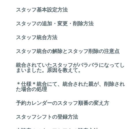
スタッフ基本設定方法
スタッフの追加・変更・削除方法
スタッフ統合方法
スタッフ統合の解除とスタッフ削除の注意点
統合されていたスタッフがバラバラになってし
まいました。原因を教えて。
＊仕様＊統合にて、統合された親が、削除され
た場合の処理
予約カレンダーのスタッフ順番の変え方
スタッフシフトの登録方法