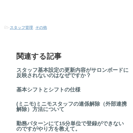
-
スタッフ管理
,
その他
関連する記事
スタッフ基本設定の更新内容がサロンボードに
反映されないのはなぜですか？
基本シフトとシフトの仕様
(ミニモ)ミニモスタッフの連係解除（外部連携
解除）方法について
勤務パターンにて15分単位で登録ができない
のですがやり方を教えて。