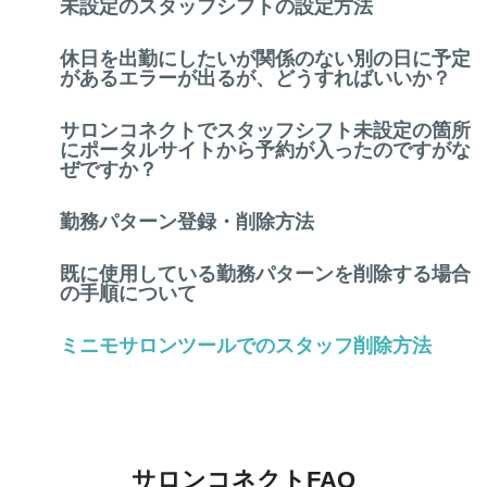
未設定のスタッフシフトの設定方法
休日を出勤にしたいが関係のない別の日に予定
があるエラーが出るが、どうすればいいか？
サロンコネクトでスタッフシフト未設定の箇所
にポータルサイトから予約が入ったのですがな
ぜですか？
勤務パターン登録・削除方法
既に使用している勤務パターンを削除する場合
の手順について
ミニモサロンツールでのスタッフ削除方法
サロンコネクトFAQ