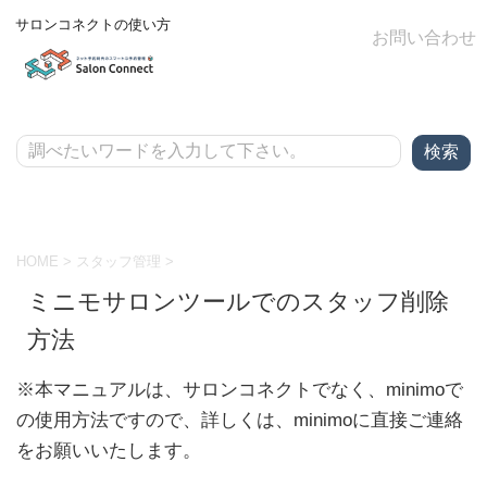
サロンコネクトの使い方
お問い合わせ
HOME
>
スタッフ管理
>
ミニモサロンツールでのスタッフ削除
方法
※本マニュアルは、サロンコネクトでなく、minimoで
の使用方法ですので、詳しくは、minimoに直接ご連絡
をお願いいたします。