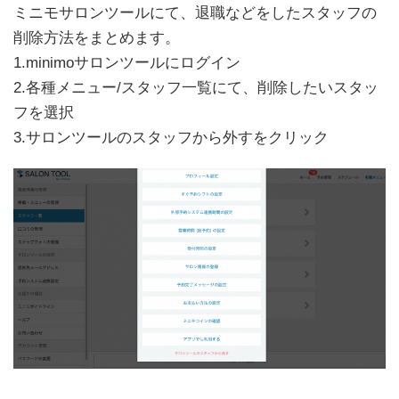
ミニモサロンツールにて、退職などをしたスタッフの
削除方法をまとめます。
1.minimoサロンツールにログイン
2.各種メニュー/スタッフ一覧にて、削除したいスタッ
フを選択
3.サロンツールのスタッフから外すをクリック